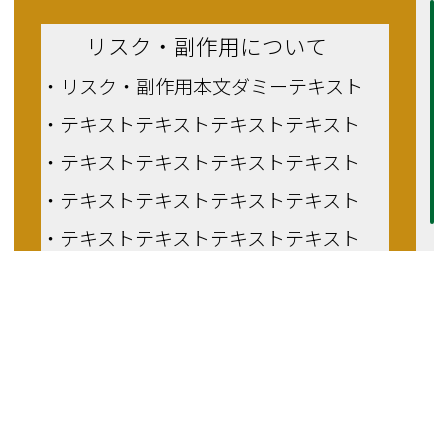
リスク・副作用について
・リスク・副作用本文ダミーテキスト
・テキストテキストテキストテキスト
・テキストテキストテキストテキスト
・テキストテキストテキストテキスト
・テキストテキストテキストテキスト