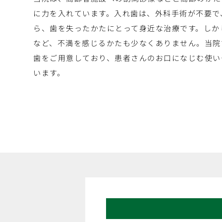
に力を入れています。入れ歯は、外科手術が不要で
ら、歯を失ったかたにとって身近な治療です。しか
など、不満を感じるかたも少なくありません。当院
歯をご用意しており、患者さんのお口になじむ使い
います。