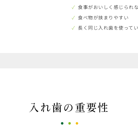
食事がおいしく感じられ
食べ物が挟まりやすい
長く同じ入れ歯を使って
入れ歯の重要性