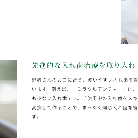
先進的な入れ歯治療を
取り入れ
患者さんのお口に合う、使いやすい入れ歯を
います。例えば、「ミラクルデンチャー」は
も少ない入れ歯です。ご使用中の入れ歯をスキ
変換して作ることで、まったく同じ入れ歯を
す。