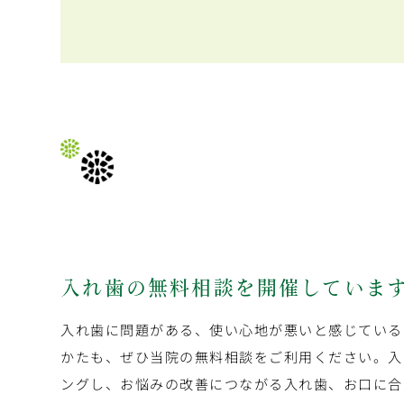
入れ歯の無料相談を開催していま
入れ歯に問題がある、使い心地が悪いと感じている
かたも、ぜひ当院の無料相談をご利用ください。入
ングし、お悩みの改善につながる入れ歯、お口に合