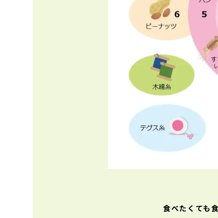
食べたくても