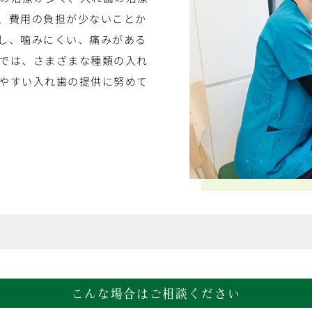
、費用の負担が少ないことか
し、噛みにくい、痛みがある
では、さまざまな種類の入れ
やすい入れ歯の提供に努めて
こんな場合はご相談ください