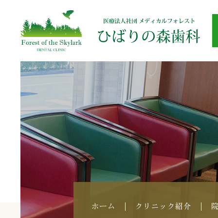
ホーム
クリニック紹介