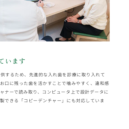
ています
提供するため、先進的な入れ歯を診療に取り入れて
、お口に残った歯を活かすことで噛みやすく、違和感
ャナーで読み取り、コンピュータ上で設計データに
複製できる「コピーデンチャー」にも対応していま