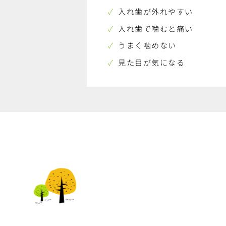
入れ歯が外れやすい
入れ歯で噛むと痛い
うまく噛めない
見た目が気になる