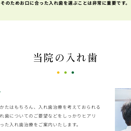
そのためお口に合った入れ歯を選ぶことは
非常に重要です。
当院の入れ歯
す
かたはもちろん、入れ歯治療を考えておられる
れ歯についてのご要望などをしっかりヒアリ
った入れ歯治療をご案内いたします。