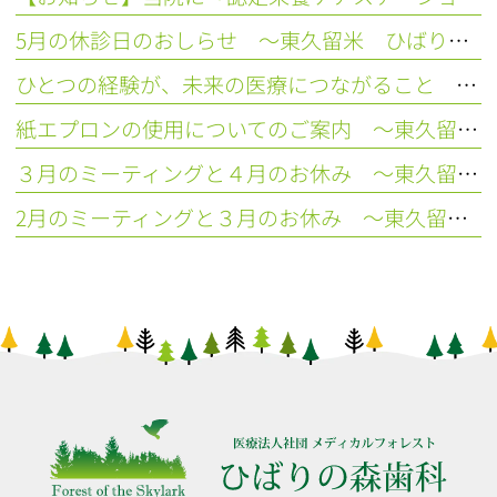
5月の休診日のおしらせ ～東久留米 ひばりの森歯科～
ひとつの経験が、未来の医療につながること ～東久留米 ひばりの森歯科～
紙エプロンの使用についてのご案内 ～東久留米 ひばりの森歯科～
３月のミーティングと４月のお休み ～東久留米 ひばりの森歯科～
2月のミーティングと３月のお休み ～東久留米 ひばりの森歯科～