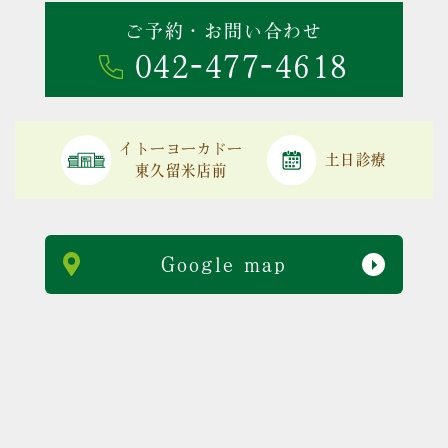
ご予約・お問い合わせ
042-477-4618
イトーヨーカドー
土日診療
東久留米店前
Google map