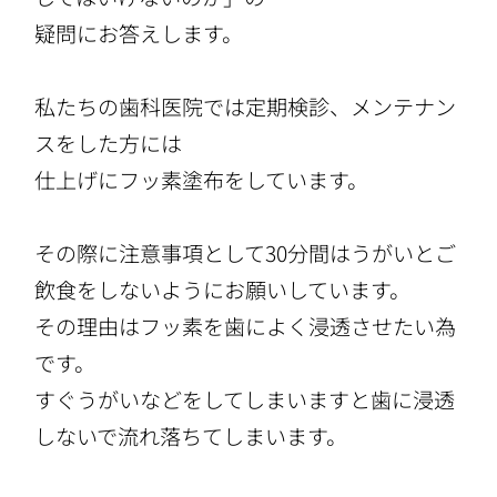
疑問にお答えします。
私たちの歯科医院では定期検診、メンテナン
スをした方には
仕上げにフッ素塗布をしています。
その際に注意事項として30分間はうがいとご
飲食をしないようにお願いしています。
その理由はフッ素を歯によく浸透させたい為
です。
すぐうがいなどをしてしまいますと歯に浸透
しないで流れ落ちてしまいます。