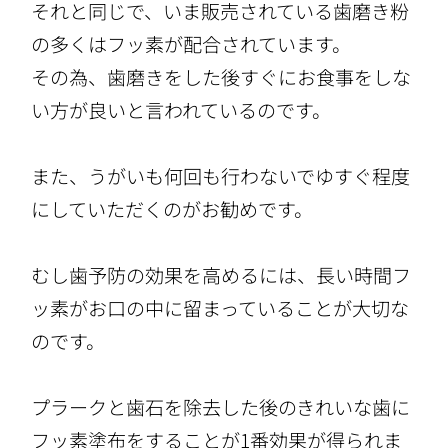
それと同じで、いま販売されている歯磨き粉
の多くはフッ素が配合されています。
その為、歯磨きをした後すぐにお食事をしな
い方が良いと言われているのです。
また、うがいも何回も行わないでゆすぐ程度
にしていただくのがお勧めです。
むし歯予防の効果を高めるには、長い時間フ
ッ素がお口の中に留まっていることが大切な
のです。
プラークと歯石を除去した後のきれいな歯に
フッ素塗布をすることが1番効果が得られま