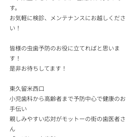
す。
お気軽に検診、メンテナンスにお越しくださ
い！
皆様の虫歯予防のお役に立てればと思いま
す！
是非お待ちしてます！
東久留米西口
小児歯科から高齢者まで予防中心で健康のお
手伝い
親しみやすい応対がモットーの街の歯医者さ
ん