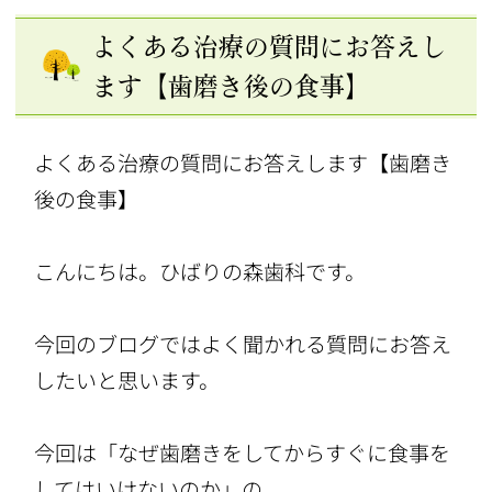
よくある治療の質問にお答えし
ます【歯磨き後の食事】
よくある治療の質問にお答えします【歯磨き
後の食事】
こんにちは。ひばりの森歯科です。
今回のブログではよく聞かれる質問にお答え
したいと思います。
今回は「なぜ歯磨きをしてからすぐに食事を
してはいけないのか」の