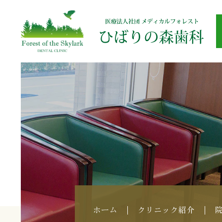
ホーム
クリニック紹介