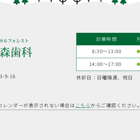
診療時間
8:30～13:00
14:00～17:00
9-16
休診日：日曜隔週、祝日
カレンダーが表示されない場合は
こちら
からご確認ください