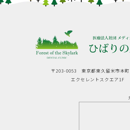
〒203-0053
東京都東久留米市本町3-
エクセレントスクエア1F