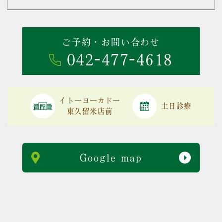
ご予約・お問い合わせ
042-477-4618
イトーヨーカドー
土日診療
東久留米店前
Google map