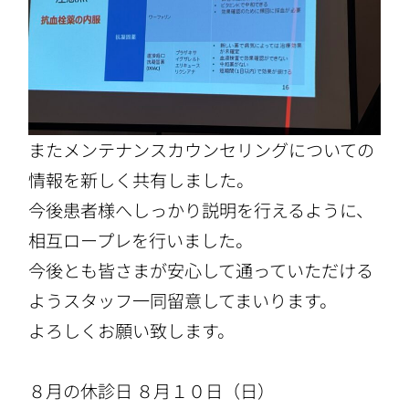
またメンテナンスカウンセリングについての
情報を新しく共有しました。
今後患者様へしっかり説明を行えるように、
相互ロープレを行いました。
今後とも皆さまが安心して通っていただける
ようスタッフ一同留意してまいります。
よろしくお願い致します。
８月の休診日 ８月１０日（日）