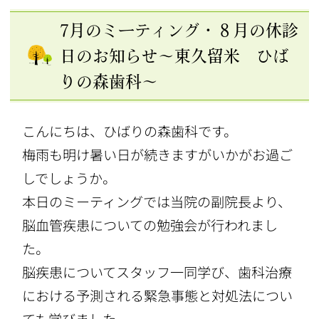
7月のミーティング・８月の休診
日のお知らせ～東久留米 ひば
りの森歯科～
こんにちは、ひばりの森歯科です。
梅雨も明け暑い日が続きますがいかがお過ご
しでしょうか。
本日のミーティングでは当院の副院長より、
脳血管疾患についての勉強会が行われまし
た。
脳疾患についてスタッフ一同学び、歯科治療
における予測される緊急事態と対処法につい