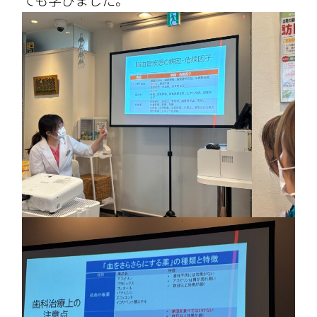
ても学びました。