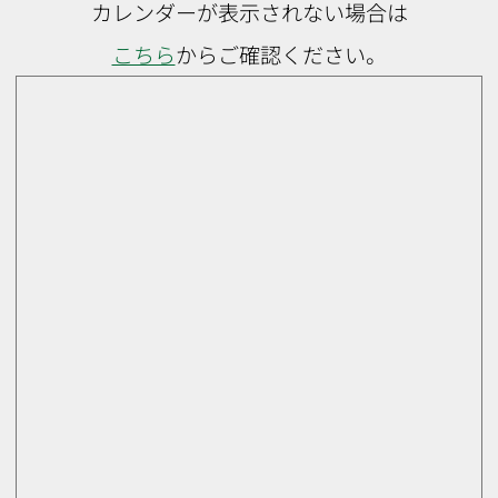
カレンダーが表示されない場合は
こちら
からご確認ください。