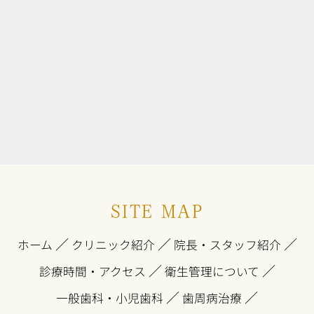
SITE MAP
／
／
／
ホーム
クリニック紹介
院長・スタッフ紹介
／
／
診療時間・アクセス
衛生管理について
／
／
一般歯科・小児歯科
歯周病治療