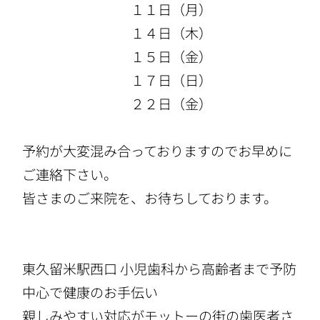
１１日（月）
１４日（木）
１５日（金）
１７日（日）
２２日（金）
予約が大変混み合っておりますのでお早めに
ご連絡下さい。
皆さまのご来院を、お待ちしております。
東久留米駅西口 小児歯科から高齢者まで予防
中心で健康のお手伝い
親しみやすい対応がモットーの街の歯医者さ