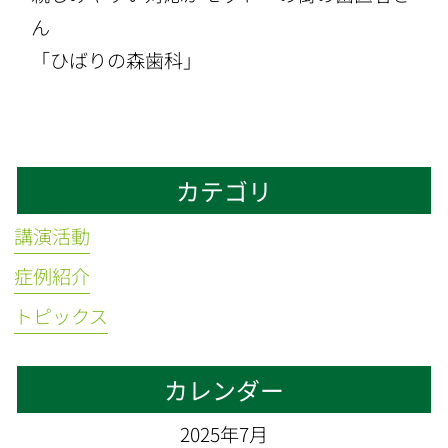
ん
「ひばりの森歯科」
カテゴリ
講演活動
症例紹介
トピックス
カレンダー
2025年7月