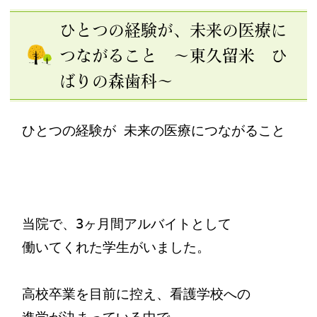
ひとつの経験が、未来の医療に
つながること ～東久留米 ひ
ばりの森歯科～
ひとつの経験が 未来の医療につながること

当院で、3ヶ月間アルバイトとして

働いてくれた学生がいました。

高校卒業を目前に控え、看護学校への
