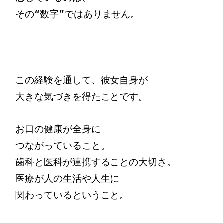
その“数字”ではありません。

この経験を通して、彼女自身が

大きな気づきを得たことです。

お口の健康が全身に

つながっていること。

歯科と医科が連携することの大切さ。

医療が人の生活や人生に

関わっているということ。
