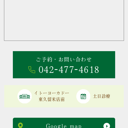
ご予約・お問い合わせ
042-477-4618
イトーヨーカドー
土日診療
東久留米店前
Google map