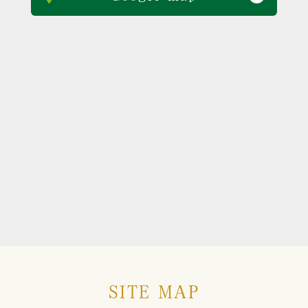
SITE MAP