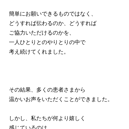
簡単にお願いできるものではなく、

どうすれば伝わるのか、どうすれば

ご協力いただけるのかを、

一人ひとりとのやりとりの中で

考え続けてくれました。

その結果、多くの患者さまから

温かいお声をいただくことができました。

しかし、私たちが何より嬉しく

感じているのは、
