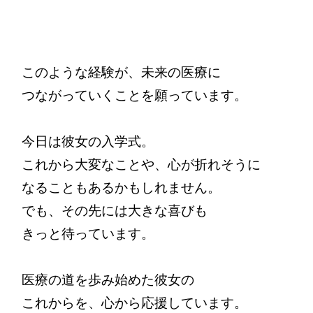
このような経験が、未来の医療に

つながっていくことを願っています。

今日は彼女の入学式。

これから大変なことや、心が折れそうに

なることもあるかもしれません。

でも、その先には大きな喜びも

きっと待っています。

医療の道を歩み始めた彼女の

これからを、心から応援しています。
