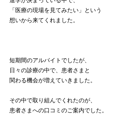
進学が決まっている中で、

「医療の現場を見てみたい」という

想いから来てくれました。

短期間のアルバイトでしたが、

日々の診療の中で、患者さまと

関わる機会が増えていきました。

その中で取り組んでくれたのが、

患者さまへの口コミのご案内でした。
