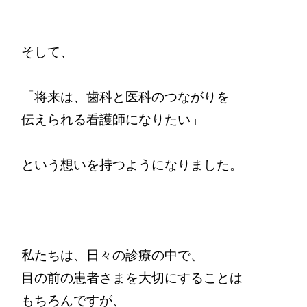
そして、

「将来は、歯科と医科のつながりを

伝えられる看護師になりたい」

という想いを持つようになりました。

私たちは、日々の診療の中で、

目の前の患者さまを大切にすることは

もちろんですが、
