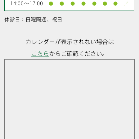
14:00～17:00
●
●
●
●
●
●
●
／
休診日：日曜隔週、祝日
カレンダーが表示されない場合は
こちら
からご確認ください。