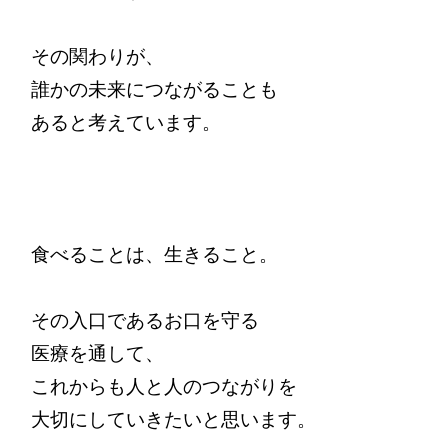
その関わりが、

誰かの未来につながることも

あると考えています。

食べることは、生きること。

その入口であるお口を守る

医療を通して、

これからも人と人のつながりを

大切にしていきたいと思います。
