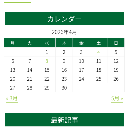
カレンダー
2026年4月
月
火
水
木
金
土
日
1
2
3
4
5
6
7
8
9
10
11
12
13
14
15
16
17
18
19
20
21
22
23
24
25
26
27
28
29
30
« 3月
5月 »
最新記事