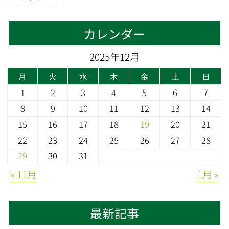
カレンダー
2025年12月
月
火
水
木
金
土
日
1
2
3
4
5
6
7
8
9
10
11
12
13
14
15
16
17
18
19
20
21
22
23
24
25
26
27
28
29
30
31
« 11月
1月 »
最新記事