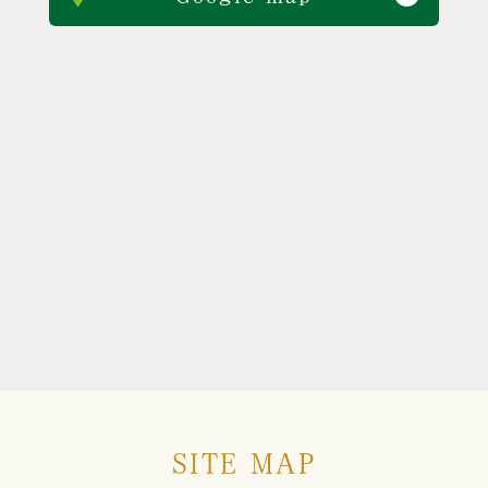
SITE MAP