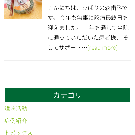
こんにちは、ひばりの森歯科で
す。 今年も無事に診療最終日を
迎えました。 １年を通して当院
に通っていただいた患者様、 そ
してサポート…
[read more]
カテゴリ
講演活動
症例紹介
トピックス