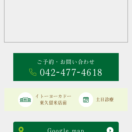
ご予約・お問い合わせ
042-477-4618
イトーヨーカドー
土日診療
東久留米店前
Google map