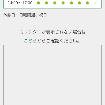
14:00～17:00
●
●
●
●
●
●
●
／
休診日：日曜隔週、祝日
カレンダーが表示されない場合は
こちら
からご確認ください。